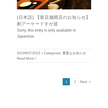
(日本語) 【新店舗開店のお知らせ】
創アーケードすが波
Sorry, this entry is only available in
Japanese.
2019年07月5日
|
Categories:
重要なお知らせ
Read More
1
2
Next