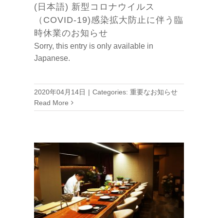
(日本語) 新型コロナウイルス
（COVID-19)感染拡大防止に伴う臨
時休業のお知らせ
Sorry, this entry is only available in
Japanese.
2020年04月14日
|
Categories:
重要なお知らせ
Read More