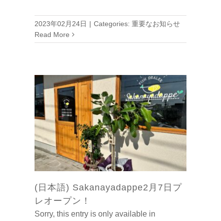
2023年02月24日
|
Categories:
重要なお知らせ
Read More
(日本語) Sakanayadappe2月7日プ
レオープン！
Sorry, this entry is only available in