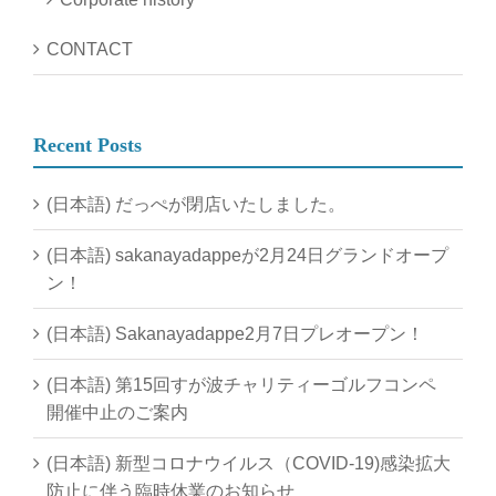
CONTACT
Recent Posts
(日本語) だっぺが閉店いたしました。
(日本語) sakanayadappeが2月24日グランドオープ
ン！
(日本語) Sakanayadappe2月7日プレオープン！
(日本語) 第15回すが波チャリティーゴルフコンペ
開催中止のご案内
(日本語) 新型コロナウイルス（COVID-19)感染拡大
防止に伴う臨時休業のお知らせ