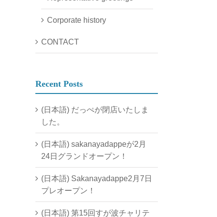
Corporate history
CONTACT
Recent Posts
(日本語) だっぺが閉店いたしま
した。
(日本語) sakanayadappeが2月
24日グランドオープン！
(日本語) Sakanayadappe2月7日
プレオープン！
(日本語) 第15回すが波チャリテ