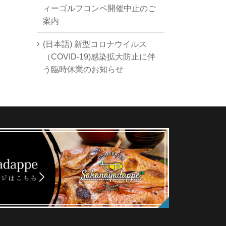
ィーゴルフコンペ開催中止のご
案内
(日本語) 新型コロナウイルス
（COVID-19)感染拡大防止に伴
う臨時休業のお知らせ