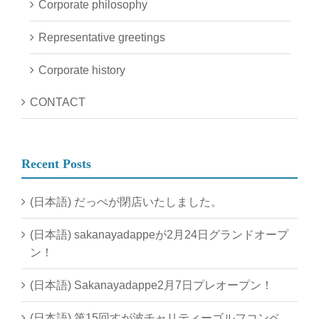
Corporate philosophy
Representative greetings
Corporate history
CONTACT
Recent Posts
(日本語) だっぺが閉店いたしました。
(日本語) sakanayadappeが2月24日グランドオープ
ン！
(日本語) Sakanayadappe2月7日プレオープン！
(日本語) 第15回すが波チャリティーゴルフコンペ