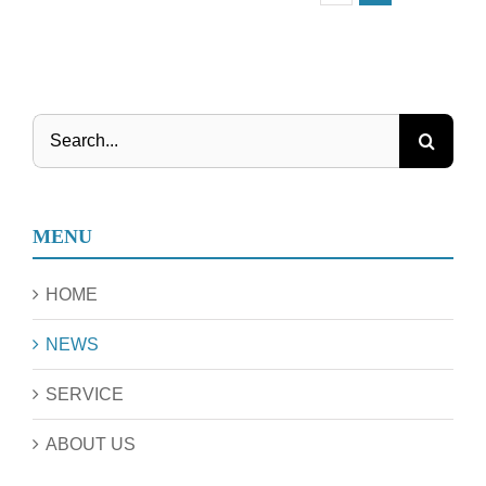
Search
for:
MENU
HOME
NEWS
SERVICE
ABOUT US