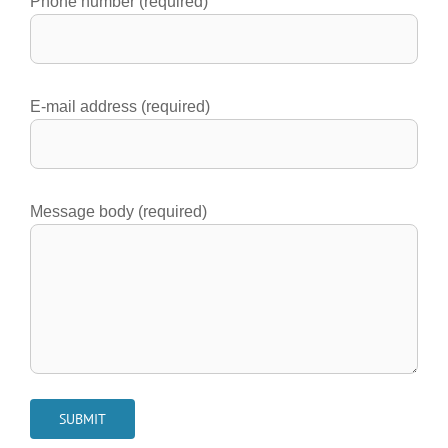
Phone number (required)
E-mail address (required)
Message body (required)