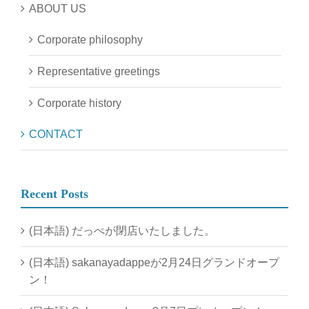
ABOUT US
Corporate philosophy
Representative greetings
Corporate history
CONTACT
Recent Posts
(日本語) だっぺが閉店いたしました。
(日本語) sakanayadappeが2月24日グランドオープ
ン！