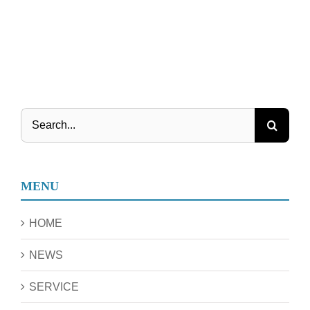
Search
for:
MENU
HOME
NEWS
SERVICE