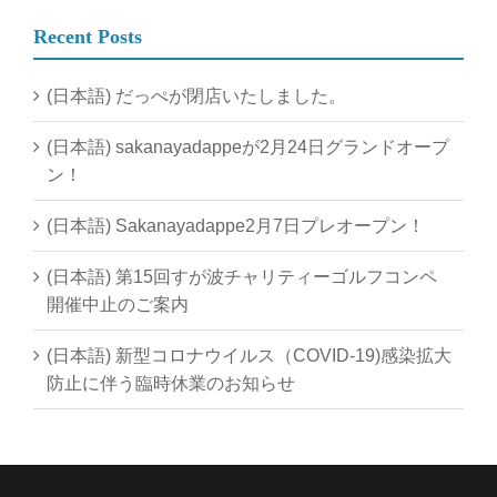
Recent Posts
(日本語) だっぺが閉店いたしました。
(日本語) sakanayadappeが2月24日グランドオープ
ン！
(日本語) Sakanayadappe2月7日プレオープン！
(日本語) 第15回すが波チャリティーゴルフコンペ
開催中止のご案内
(日本語) 新型コロナウイルス（COVID-19)感染拡大
防止に伴う臨時休業のお知らせ