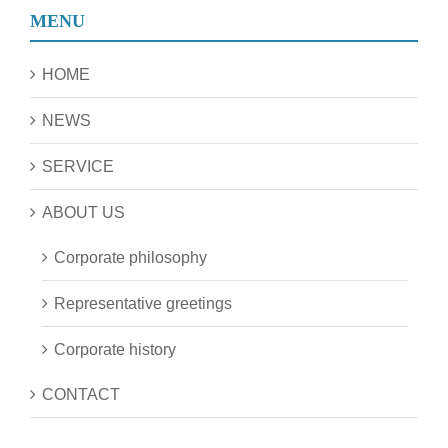
MENU
HOME
NEWS
SERVICE
ABOUT US
Corporate philosophy
Representative greetings
Corporate history
CONTACT