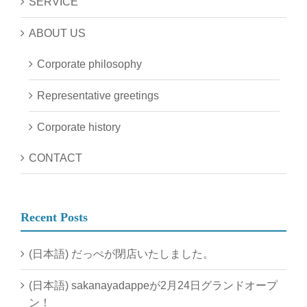
SERVICE
ABOUT US
Corporate philosophy
Representative greetings
Corporate history
CONTACT
Recent Posts
(日本語) だっぺが閉店いたしました。
(日本語) sakanayadappeが2月24日グランドオープ
ン！