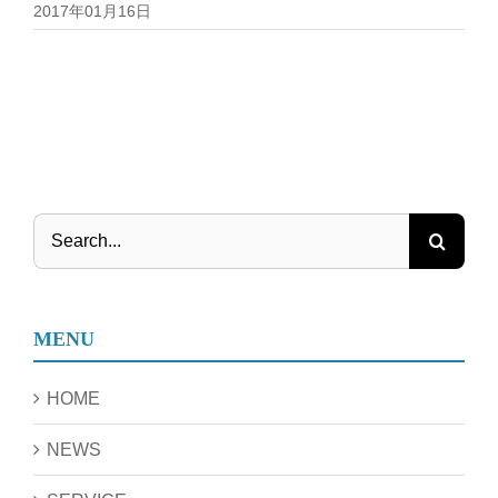
2017年01月16日
Search
for:
MENU
HOME
NEWS