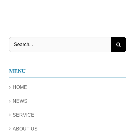
Search
for:
MENU
HOME
NEWS
SERVICE
ABOUT US