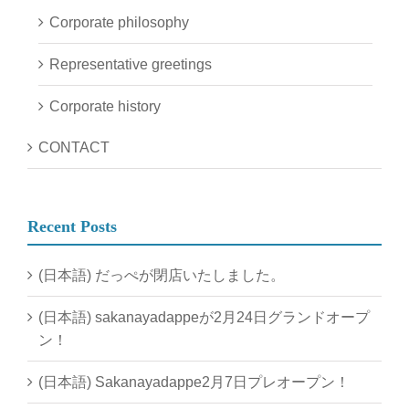
Corporate philosophy
Representative greetings
Corporate history
CONTACT
Recent Posts
(日本語) だっぺが閉店いたしました。
(日本語) sakanayadappeが2月24日グランドオープ
ン！
(日本語) Sakanayadappe2月7日プレオープン！