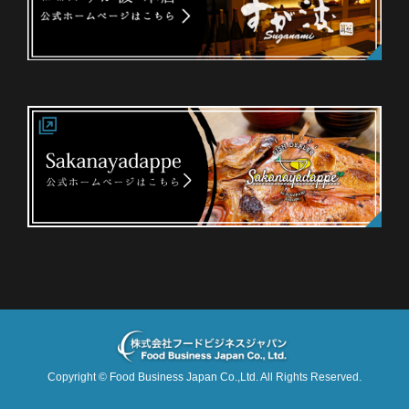
Copyright ©
Food Business Japan Co.,Ltd.
All Rights Reserved.