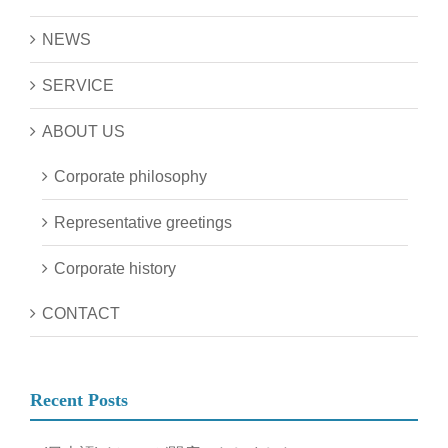
NEWS
SERVICE
ABOUT US
Corporate philosophy
Representative greetings
Corporate history
CONTACT
Recent Posts