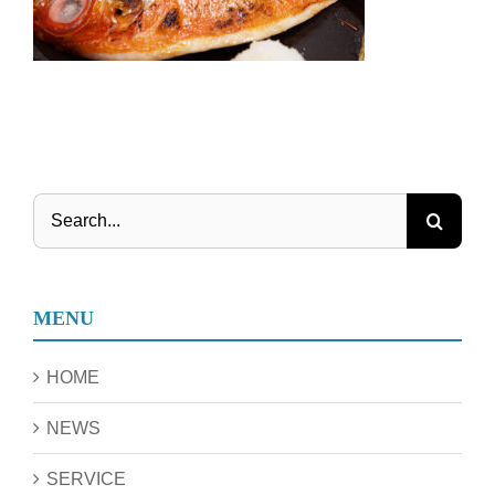
Search
for:
MENU
HOME
NEWS
SERVICE