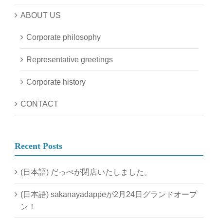
ABOUT US
Corporate philosophy
Representative greetings
Corporate history
CONTACT
Recent Posts
(日本語) だっぺが閉店いたしました。
(日本語) sakanayadappeが2月24日グランドオープ
ン！