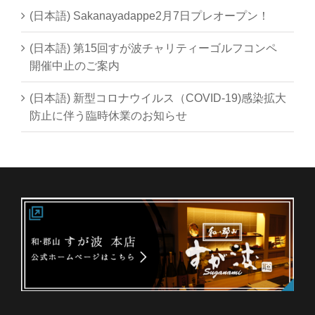
(日本語) Sakanayadappe2月7日プレオープン！
(日本語) 第15回すが波チャリティーゴルフコンペ
開催中止のご案内
(日本語) 新型コロナウイルス（COVID-19)感染拡大
防止に伴う臨時休業のお知らせ