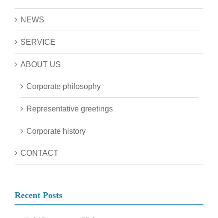
NEWS
SERVICE
ABOUT US
Corporate philosophy
Representative greetings
Corporate history
CONTACT
Recent Posts