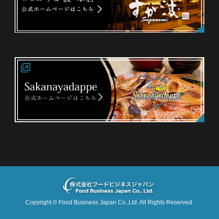
Copyright ©
Food Business Japan Co.,Ltd.
All Rights Reserved.