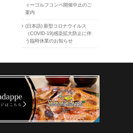
ィーゴルフコンペ開催中止のご
案内
(日本語) 新型コロナウイルス
（COVID-19)感染拡大防止に伴
う臨時休業のお知らせ