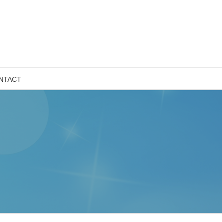
NTACT