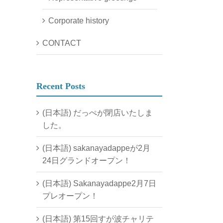
Corporate history
CONTACT
Recent Posts
(日本語) だっぺが閉店いたしま
した。
(日本語) sakanayadappeが2月
24日グランドオープン！
(日本語) Sakanayadappe2月7日
プレオープン！
(日本語) 第15回すが波チャリテ