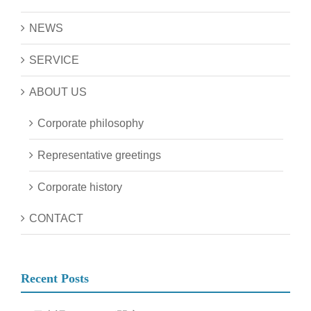
NEWS
SERVICE
ABOUT US
Corporate philosophy
Representative greetings
Corporate history
CONTACT
Recent Posts