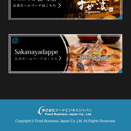
Copyright ©
Food Business Japan Co.,Ltd.
All Rights Reserved.