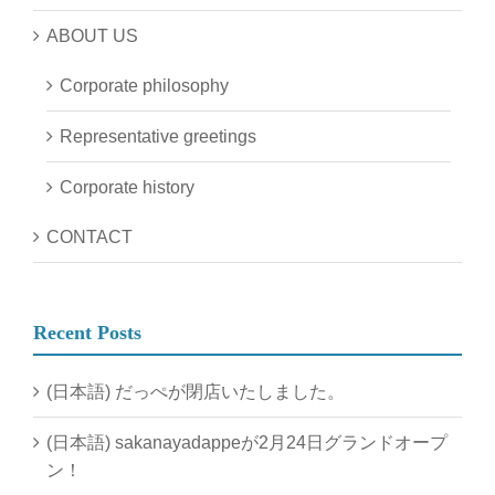
ABOUT US
Corporate philosophy
Representative greetings
Corporate history
CONTACT
Recent Posts
(日本語) だっぺが閉店いたしました。
(日本語) sakanayadappeが2月24日グランドオープ
ン！