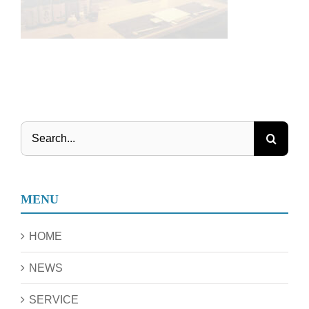
Search
for:
MENU
HOME
NEWS
SERVICE