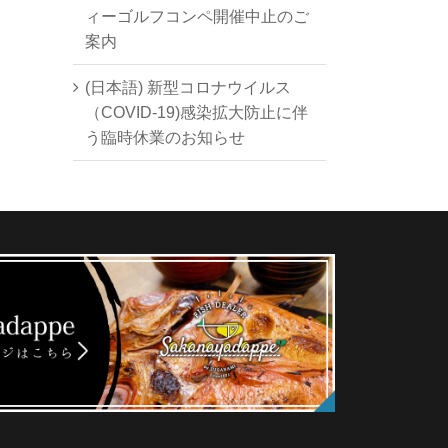
ィーゴルフコンペ開催中止のご
案内
(日本語) 新型コロナウイルス
（COVID-19)感染拡大防止に伴
う臨時休業のお知らせ