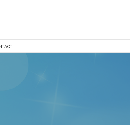
NTACT