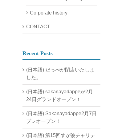
Corporate history
CONTACT
Recent Posts
(日本語) だっぺが閉店いたしま
した。
(日本語) sakanayadappeが2月
24日グランドオープン！
(日本語) Sakanayadappe2月7日
プレオープン！
(日本語) 第15回すが波チャリテ