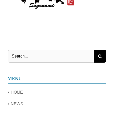
Search
for:
MENU
HOME
NEWS