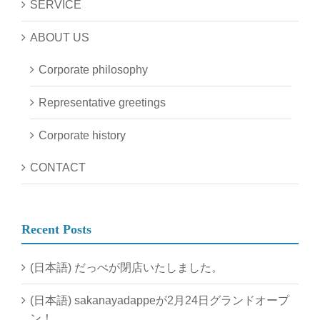
SERVICE
ABOUT US
Corporate philosophy
Representative greetings
Corporate history
CONTACT
Recent Posts
(日本語) だっぺが閉店いたしました。
(日本語) sakanayadappeが2月24日グランドオープ
ン！