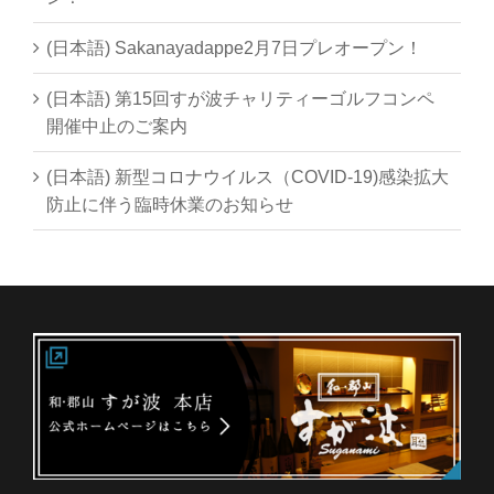
(日本語) Sakanayadappe2月7日プレオープン！
(日本語) 第15回すが波チャリティーゴルフコンペ
開催中止のご案内
(日本語) 新型コロナウイルス（COVID-19)感染拡大
防止に伴う臨時休業のお知らせ