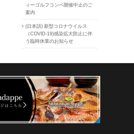
ィーゴルフコンペ開催中止のご
案内
(日本語) 新型コロナウイルス
（COVID-19)感染拡大防止に伴
う臨時休業のお知らせ