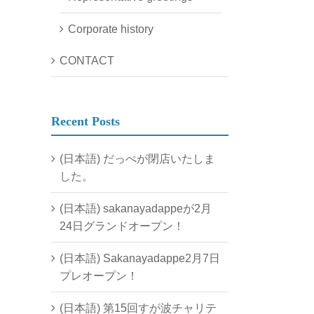
Corporate history
CONTACT
Recent Posts
(日本語) だっぺが閉店いたしま
した。
(日本語) sakanayadappeが2月
24日グランドオープン！
(日本語) Sakanayadappe2月7日
プレオープン！
(日本語) 第15回すが波チャリテ