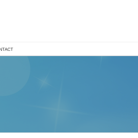
NTACT