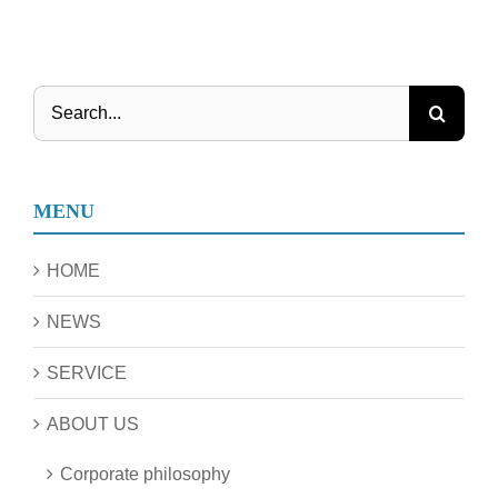
Search
for:
MENU
HOME
NEWS
SERVICE
ABOUT US
Corporate philosophy