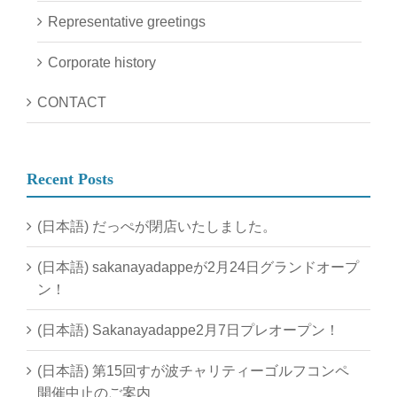
Representative greetings
Corporate history
CONTACT
Recent Posts
(日本語) だっぺが閉店いたしました。
(日本語) sakanayadappeが2月24日グランドオープ
ン！
(日本語) Sakanayadappe2月7日プレオープン！
(日本語) 第15回すが波チャリティーゴルフコンペ
開催中止のご案内