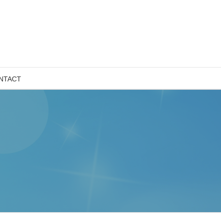
NTACT