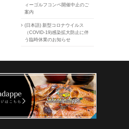
ィーゴルフコンペ開催中止のご
案内
(日本語) 新型コロナウイルス
（COVID-19)感染拡大防止に伴
う臨時休業のお知らせ