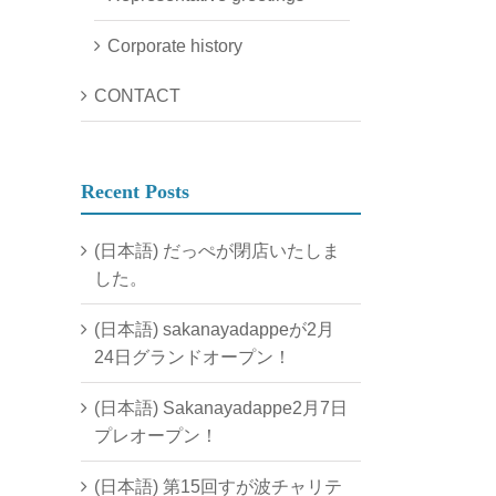
Corporate history
CONTACT
Recent Posts
(日本語) だっぺが閉店いたしま
した。
(日本語) sakanayadappeが2月
24日グランドオープン！
(日本語) Sakanayadappe2月7日
プレオープン！
(日本語) 第15回すが波チャリテ