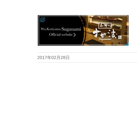
2017年02月28日