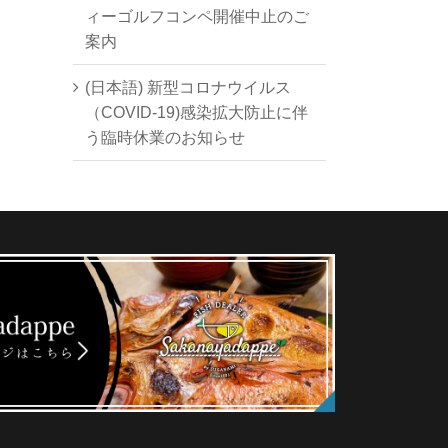
ィーゴルフコンペ開催中止のご
案内
(日本語) 新型コロナウイルス
（COVID-19)感染拡大防止に伴
う臨時休業のお知らせ