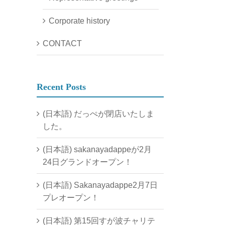
Corporate history
CONTACT
Recent Posts
(日本語) だっぺが閉店いたしま
した。
(日本語) sakanayadappeが2月
24日グランドオープン！
(日本語) Sakanayadappe2月7日
プレオープン！
(日本語) 第15回すが波チャリテ