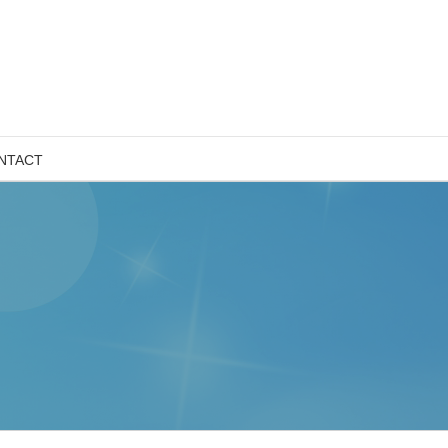
NTACT