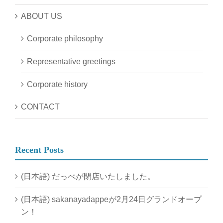
ABOUT US
Corporate philosophy
Representative greetings
Corporate history
CONTACT
Recent Posts
(日本語) だっぺが閉店いたしました。
(日本語) sakanayadappeが2月24日グランドオープ
ン！