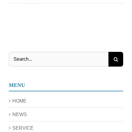
Search
for:
MENU
HOME
NEWS
SERVICE