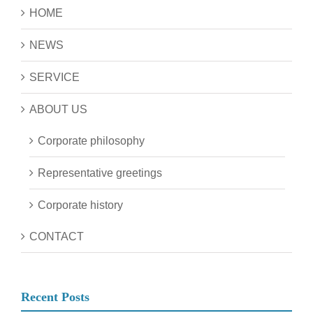
HOME
NEWS
SERVICE
ABOUT US
Corporate philosophy
Representative greetings
Corporate history
CONTACT
Recent Posts