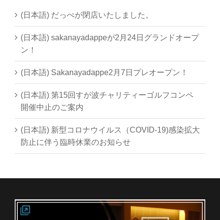
(日本語) だっぺが閉店いたしました。
(日本語) sakanayadappeが2月24日グランドオープ
ン！
(日本語) Sakanayadappe2月7日プレオープン！
(日本語) 第15回すが波チャリティーゴルフコンペ
開催中止のご案内
(日本語) 新型コロナウイルス（COVID-19)感染拡大
防止に伴う臨時休業のお知らせ