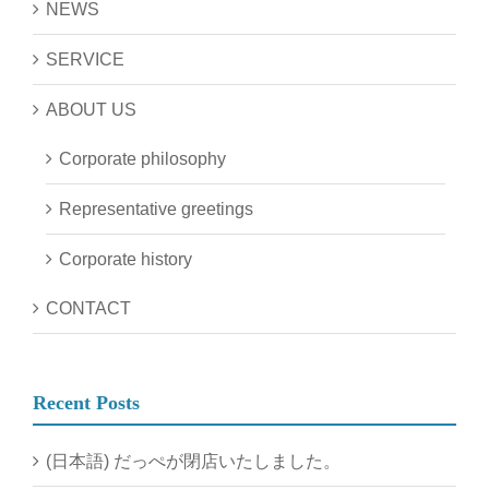
NEWS
SERVICE
ABOUT US
Corporate philosophy
Representative greetings
Corporate history
CONTACT
Recent Posts
(日本語) だっぺが閉店いたしました。